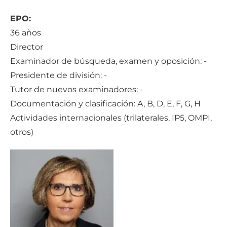
EPO:
36 años
Director
Examinador de búsqueda, examen y oposición: -
Presidente de división: -
Tutor de nuevos examinadores: -
Documentación y clasificación: A, B, D, E, F, G, H
Actividades internacionales (trilaterales, IP5, OMPI,
otros)