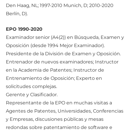
Den Haag, NL; 1997-2010 Munich, D; 2010-2020
Berlín, D).
EPO 1990-2020
Examinador senior (A4(2)) en Búsqueda, Examen y
Oposición (desde 1994 Mejor Examinador).
Presidente de la División de Examen y Oposición.
Entrenador de nuevos examinadores; Instructor
en la Academia de Patentes; Instructor de
Entrenamiento de Oposición; Experto en
solicitudes complejas.
Gerente y Clasificador.
Representante de la EPO en muchas visitas a
Agentes de Patentes, Universidades, Conferencias
y Empresas, discusiones públicas y mesas
redondas sobre patentamiento de software e