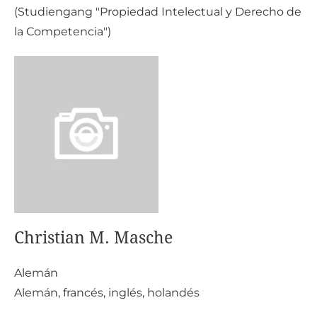
(Studiengang "Propiedad Intelectual y Derecho de
la Competencia")
Christian M. Masche
Al
emán
Alemán, francés, inglés, holandés