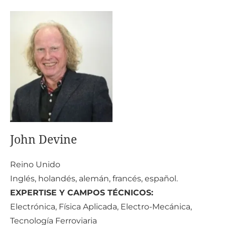
John Devine
Re
ino Unido
Inglés, holandés, alemán, francés, español.
EXPERTISE Y CAMPOS TÉCNICOS:
Electrónica, Física Aplicada, Electro-Mecánica,
Tecnología Ferroviaria