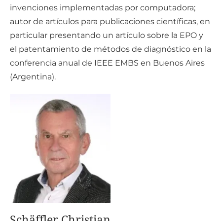
invenciones implementadas por computadora;
autor de artículos para publicaciones científicas, en
particular presentando un artículo sobre la EPO y
el patentamiento de métodos de diagnóstico en la
conferencia anual de IEEE EMBS en Buenos Aires
(Argentina).
Schäffler Christian