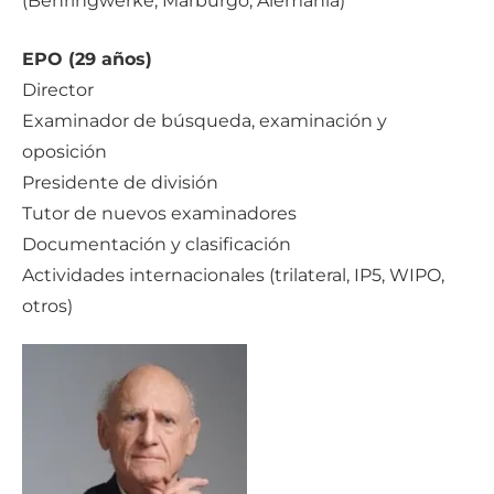
(Behringwerke, Marburgo, Alemania)
EPO (29 años)
Director
Examinador de búsqueda, examinación y
oposición
Presidente de división
Tutor de nuevos examinadores
Documentación y clasificación
Actividades internacionales (trilateral, IP5, WIPO,
otros)