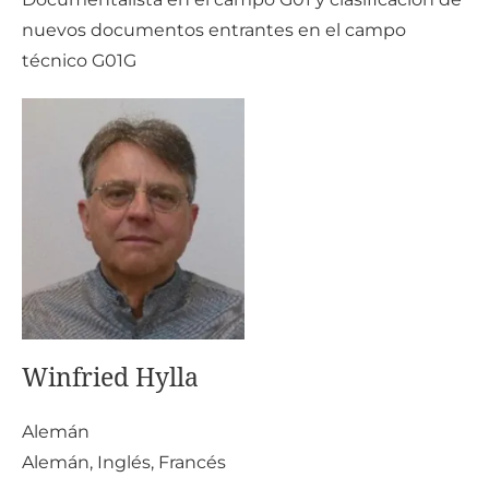
nuevos documentos entrantes en el campo
técnico G01G
Winfried Hylla
Alemán
Alemán, Inglés, Francés