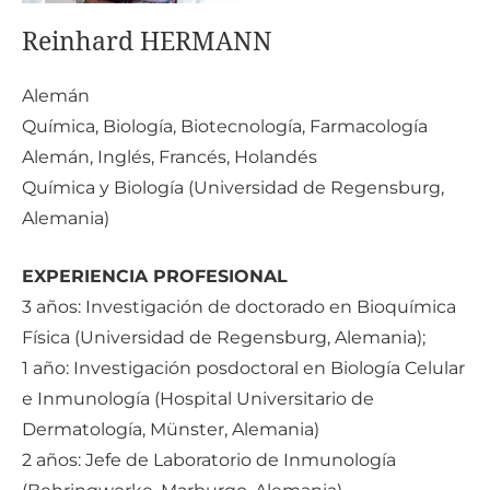
Reinhard HERMANN
Alemán
Química, Biología, Biotecnología, Farmacología
Alemán, Inglés, Francés, Holandés
Química y Biología (Universidad de Regensburg,
Alemania)
EXPERIENCIA PROFESIONAL
3 años: Investigación de doctorado en Bioquímica
Física (Universidad de Regensburg, Alemania);
1 año: Investigación posdoctoral en Biología Celular
e Inmunología (Hospital Universitario de
Dermatología, Münster, Alemania)
2 años: Jefe de Laboratorio de Inmunología