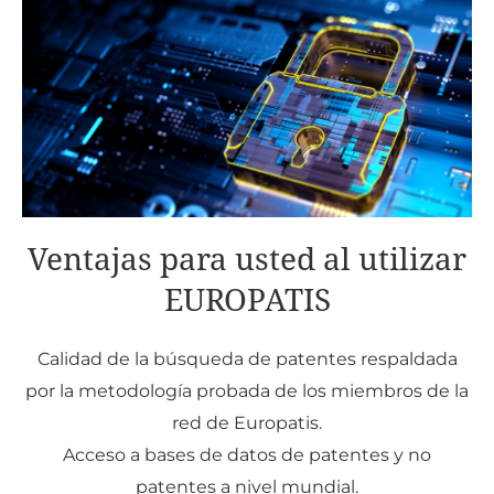
Ventajas para usted al utilizar
EUROPATIS
Calidad de la búsqueda de patentes respaldada
por la metodología probada de los miembros de la
red de Europatis.
Acceso a bases de datos de patentes y no
patentes a nivel mundial.