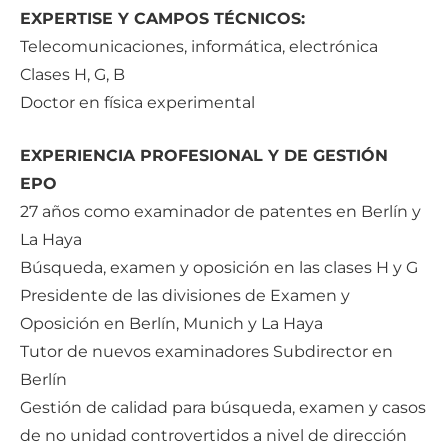
EXPERTISE Y CAMPOS TÉCNICOS:
Telecomunicaciones, informática, electrónica
Clases H, G, B
Doctor en física experimental
EXPERIENCIA PROFESIONAL Y DE GESTIÓN
EPO
27 años como examinador de patentes en Berlín y
La Haya
Búsqueda, examen y oposición en las clases H y G
Presidente de las divisiones de Examen y
Oposición en Berlín, Munich y La Haya
Tutor de nuevos examinadores Subdirector en
Berlín
Gestión de calidad para búsqueda, examen y casos
de no unidad controvertidos a nivel de dir
ección