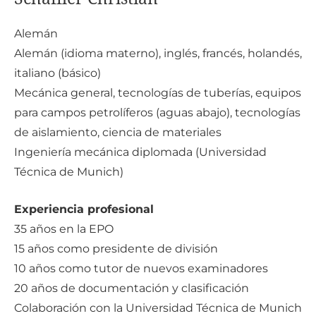
Ale
mán
Alemán (idioma materno), inglés, francés, holandés,
italiano (básico)
Mecánica general, tecnologías de tuberías, equipos
para campos petrolíferos (aguas abajo), tecnologías
de aislamiento, ciencia de materiales
Ingeniería mecánica diplomada (Universidad
Técnica de Munich)
Experiencia profesional
35 años en la EPO
15 años como presidente de división
10 años como tutor de nuevos examinadores
20 años de documentación y clasificación
Colaboración con la Universidad Técnica de Munich