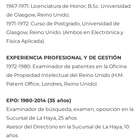
1967-1971: Licenciatura de Honor, B.Sc. Universidad
de Glasgow, Reino Unido;
1971-1972: Curso de Postgrado, Universidad de
Glasgow, Reino Unido. (Ambos en Electrónica y
Física Aplicada).
EXPERIENCIA PROFESIONAL Y DE GESTIÓN
1972-1980: Examinador de patentes en la Oficina
de Propiedad Intelectual del Reino Unido (H.M.
Patent Office, Londres, Reino Unido)
EPO: 1980-2014 (35 años)
Examinador de búsqueda, examen, oposición en la
Sucursal de La Haya, 25 años
Asesor del Directorio en la Sucursal de La Haya, 10
años