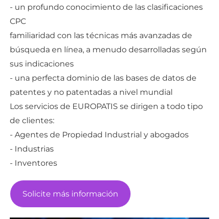
- un profundo conocimiento de las clasificaciones
CPC
familiaridad con las técnicas más avanzadas de
búsqueda en línea, a menudo desarrolladas según
sus indicaciones
- una perfecta dominio de las bases de datos de
patentes y no patentadas a nivel mundial
Los servicios de EUROPATIS se dirigen a todo tipo
de clientes:
- Agentes de Propiedad Industrial y abogados
- Industrias
- Inventores
Solicite más información