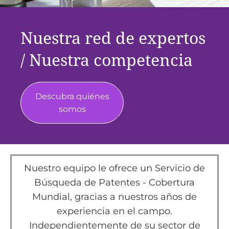
Nuestra red de expertos
/ Nuestra competencia
Descubra quiénes
somos
Nuestro equipo le ofrece un Servicio de
Búsqueda de Patentes - Cobertura
Mundial, gracias a nuestros años de
experiencia en el campo.
Independientemente de su sector de