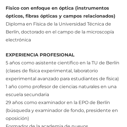
Físico con enfoque en óptica (instrumentos
ópticos, fibras ópticas y campos relacionados)
Diploma en Física de la Universidad Técnica de
Berlín, doctorado en el campo de la microscopía
electrónica
EXPERIENCIA PROFESIONAL
5 años como asistente científico en la TU de Berlín
(clases de física experimental, laboratorio
experimental avanzado para estudiantes de física)
1 año como profesor de ciencias naturales en una
escuela secundaria
29 años como examinador en la EPO de Berlín
(búsqueda y examinador de fondo, presidente en
oposición)
Formador de la academia de nuevos