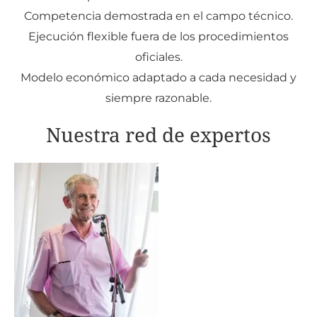
Competencia demostrada en el campo técnico.
Ejecución flexible fuera de los procedimientos
oficiales.
Modelo económico adaptado a cada necesidad y
siempre razonable.
Nuestra red de expertos