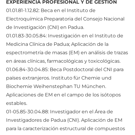
EXPERIENCIA PROFESIONAL Y DE GESTIÓN
01.01.81-1.12.82: Beca en el Instituto de
Electroquímica Preparatoria del Consejo Nacional
de Investigación (CNI) en Padua.
01.01.83-30.05.84: Investigación en el Instituto de
Medicina Clínica de Padua; Aplicación de la
espectrometría de masas (EM) en análisis de trazas
en áreas clínicas, farmacológicas y toxicológicas.
01.06.84-30.04.85: Beca Postdoctoral del CNI para
países extranjeros. Instituto für Chemie und
Biochemie Weihenstephan TU München.
Aplicaciones de EM en el campo de los isótopos
estables.
01-05.85-30.04.88: Investigador en el Área de
Investigadores de Padua (CNI). Aplicación de EM
para la caracterización estructural de compuestos