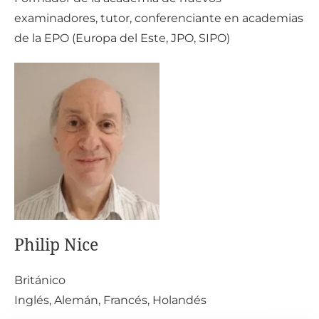
examinadores, tutor, conferenciante en academias
de la EPO (Europa del Este, JPO, SIPO)
Philip Nice
Brit
ánico
Inglés, Alemán, Francés, Holandés