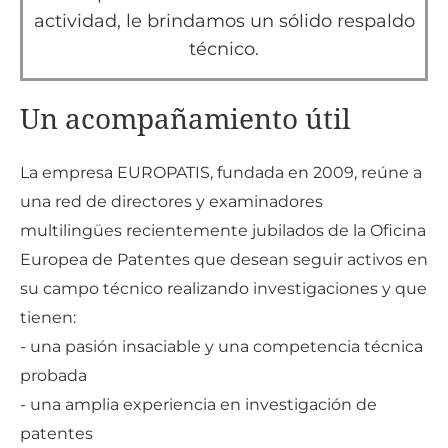
actividad, le brindamos un sólido respaldo
técnico.
Un acompañamiento útil
La empresa EUROPATIS, fundada en 2009, reúne a
una red de directores y examinadores
multilingües recientemente jubilados de la Oficina
Europea de Patentes que desean seguir activos en
su campo técnico realizando investigaciones y que
tienen:
- una pasión insaciable y una competencia técnica
probada
- una amplia experiencia en investigación de
patentes