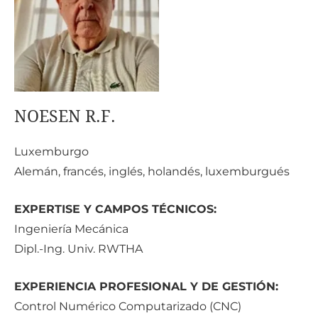
NOESEN R.F.
Luxembu
rgo
Alemán, francés, inglés, holandés, luxemburgués
EXPERTISE Y CAMPOS TÉCNICOS:
Ingeniería Mecánica
Dipl.-Ing. Univ. RWTHA
EXPERIENCIA PROFESIONAL Y DE GESTIÓN:
Control Numérico Computarizado (CNC)