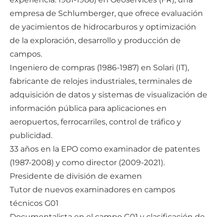
empresa de Schlumberger, que ofrece evaluación
de yacimientos de hidrocarburos y optimización
de la exploración, desarrollo y producción de
campos.
Ingeniero de compras (1986-1987) en Solari (IT),
fabricante de relojes industriales, terminales de
adquisición de datos y sistemas de visualización de
información pública para aplicaciones en
aeropuertos, ferrocarriles, control de tráfico y
publicidad.
33 años en la EPO como examinador de patentes
(1987-2008) y como director (2009-2021).
Presidente de división de examen
Tutor de nuevos examinadores en campos
técnicos G01
Documentalista en el campo G01 y clasificación de