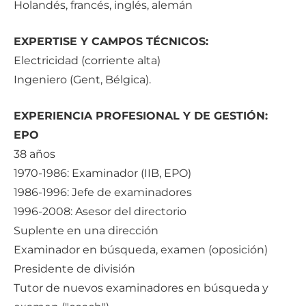
Holandés, francés, inglés, alemán
EXPERTISE Y CAMPOS TÉCNICOS:
Electricidad (corriente alta)
Ingeniero (Gent, Bélgica).
EXPERIENCIA PROFESIONAL Y DE GESTIÓN:
EPO
38 años
1970-1986: Examinador (IIB, EPO)
1986-1996: Jefe de examinadores
1996-2008: Asesor del directorio
Suplente en una dirección
Examinador en búsqueda, examen (oposición)
Presidente de división
Tutor de nuevos examinadores en búsqueda y