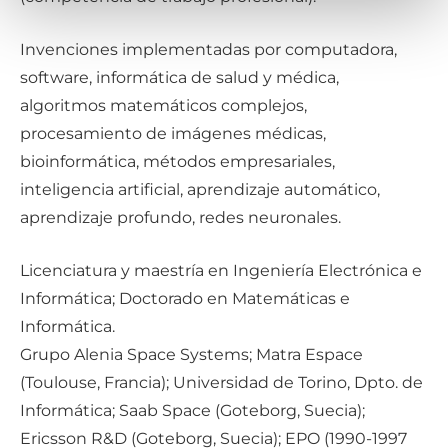
Invenciones implementadas por computadora,
software, informática de salud y médica,
algoritmos matemáticos complejos,
procesamiento de imágenes médicas,
bioinformática, métodos empresariales,
inteligencia artificial, aprendizaje automático,
aprendizaje profundo, redes neuronales.
Licenciatura y maestría en Ingeniería Electrónica e
Informática; Doctorado en Matemáticas e
Informática.
Grupo Alenia Space Systems; Matra Espace
(Toulouse, Francia); Universidad de Torino, Dpto. de
Informática; Saab Space (Goteborg, Suecia);
Ericsson R&D (Goteborg, Suecia); EPO (1990-1997