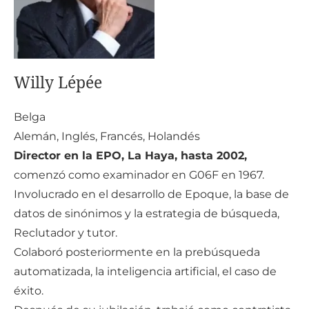
Willy Lépée
Belga
Alemán, Inglés, Francés, Holandés
Director en la EPO, La Haya, hasta 2002,
comenzó como examinador en G06F en 1967.
Involucrado en el desarrollo de Epoque, la base de
datos de sinónimos y la estrategia de búsqueda,
Reclutador y tutor.
Colaboró posteriormente en la prebúsqueda
automatizada, la inteligencia artificial, el caso de
éxito.