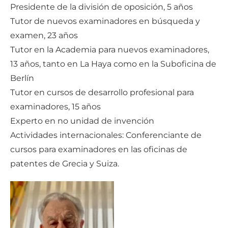
Presidente de la división de oposición, 5 años
Tutor de nuevos examinadores en búsqueda y
examen, 23 años
Tutor en la Academia para nuevos examinadores,
13 años, tanto en La Haya como en la Suboficina de
Berlín
Tutor en cursos de desarrollo profesional para
examinadores, 15 años
Experto en no unidad de invención
Actividades internacionales: Conferenciante de
cursos para examinadores en las oficinas de
patentes de Grecia y Suiza.